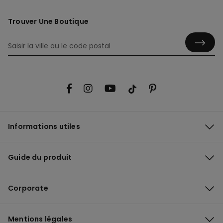
Trouver Une Boutique
Informations utiles
Guide du produit
Corporate
Mentions légales