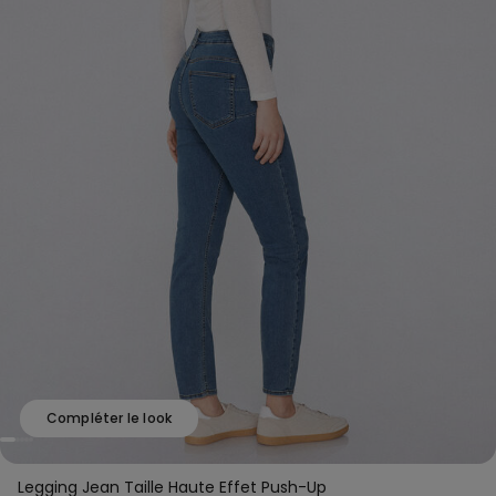
Compléter le look
Legging Jean Taille Haute Effet Push-Up