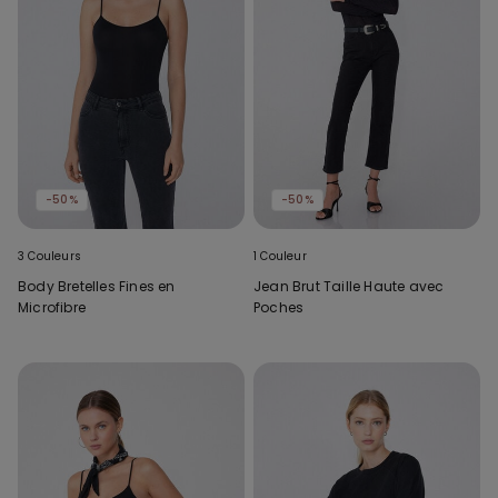
-50%
-50%
3 Couleurs
1 Couleur
Body Bretelles Fines en
Jean Brut Taille Haute avec
Microfibre
Poches