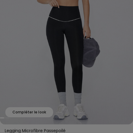
Compléter le look
Legging Microfibre Passepoilé