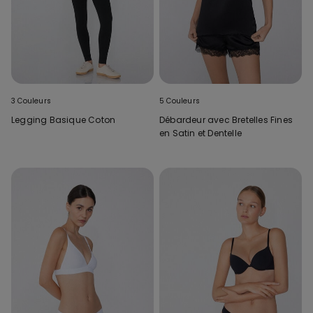
3 Couleurs
5 Couleurs
Legging Basique Coton
Débardeur avec Bretelles Fines
en Satin et Dentelle