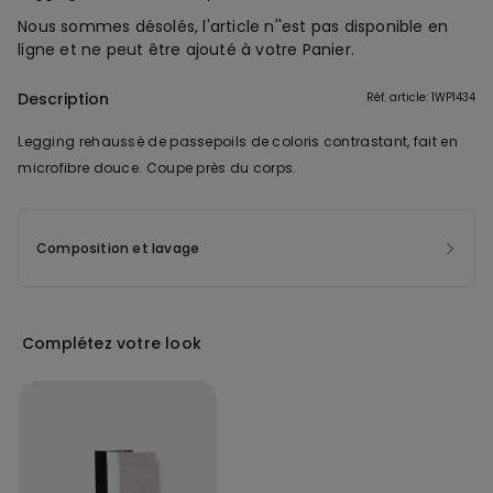
Nous sommes désolés, l'article n''est pas disponible en
ligne et ne peut être ajouté à votre Panier.
Description
Réf. article: 1WP1434
Legging rehaussé de passepoils de coloris contrastant, fait en
microfibre douce. Coupe près du corps.
Composition et lavage
Complétez votre look