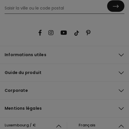
Informations utiles
Guide du produit
Corporate
Mentions légales
Luxembourg / €
Français