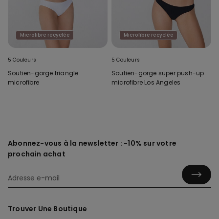
Microfibre recyclée
Microfibre recyclée
5 Couleurs
5 Couleurs
Soutien-gorge triangle
Soutien-gorge super push-up
microfibre
microfibre Los Angeles
Abonnez-vous à la newsletter : -10% sur votre
prochain achat
Trouver Une Boutique