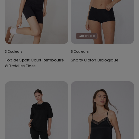
Coton bio
3 Couleurs
5 Couleurs
Top de Sport Court Rembourré
Shorty Coton Biologique
à Bretelles Fines