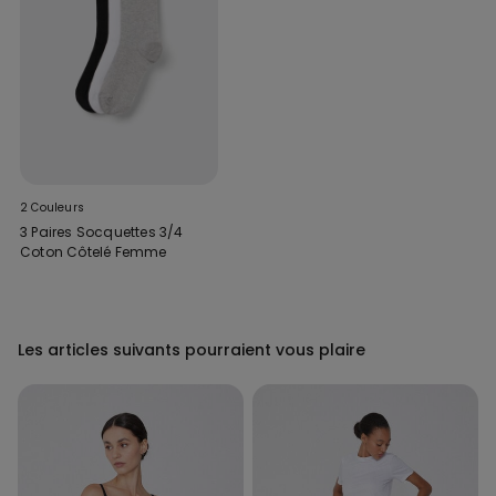
2 Couleurs
3 Paires Socquettes 3/4
Coton Côtelé Femme
Les articles suivants pourraient vous plaire