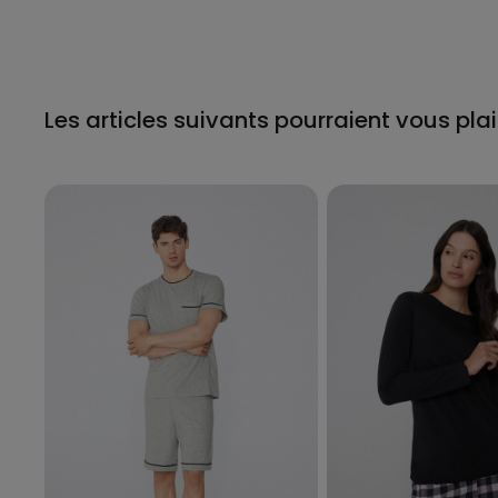
Les articles suivants pourraient vous plai