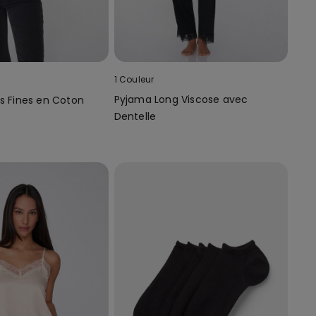
1 Couleur
Pyjama Long Viscose avec
es Fines en Coton
Dentelle