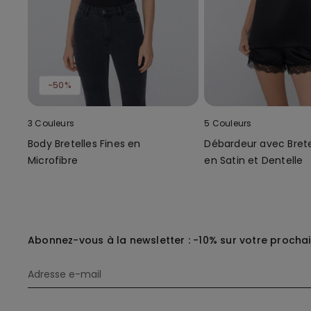
-50%
3 Couleurs
5 Couleurs
Body Bretelles Fines en
Débardeur avec Brete
Microfibre
en Satin et Dentelle
Abonnez-vous à la newsletter : -10% sur votre procha