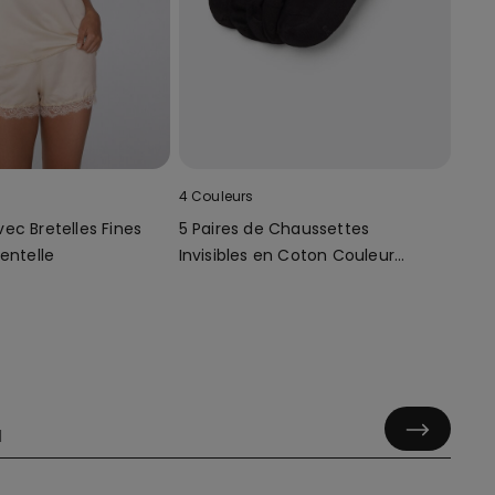
4 Couleurs
ec Bretelles Fines
5 Paires de Chaussettes
entelle
Invisibles en Coton Couleur
Unie Unisexe