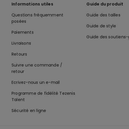
Informations utiles
Guide du produit
Questions fréquemment
Guide des tailles
posées
Guide de style
Paiements
Guide des soutiens
Livraisons
Retours
Suivre une commande /
retour
Ecrivez-nous un e-mail
Programme de fidélité Tezenis
Talent
Sécurité en ligne