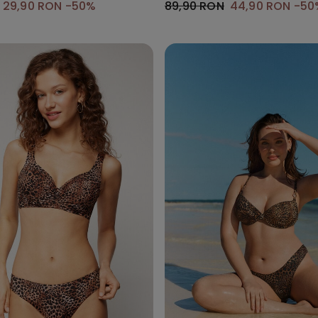
29,90 RON
-50%
89,90 RON
44,90 RON
-50