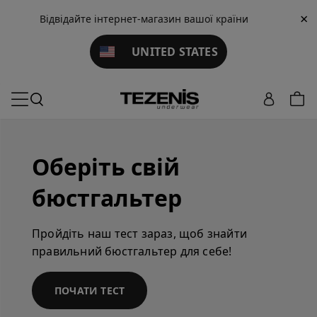
×
Відвідайте інтернет-магазин вашої країни
UNITED STATES
Оберіть свій
бюстгальтер
Пройдіть наш тест зараз, щоб знайти
правильний бюстгальтер для себе!
ПОЧАТИ ТЕСТ