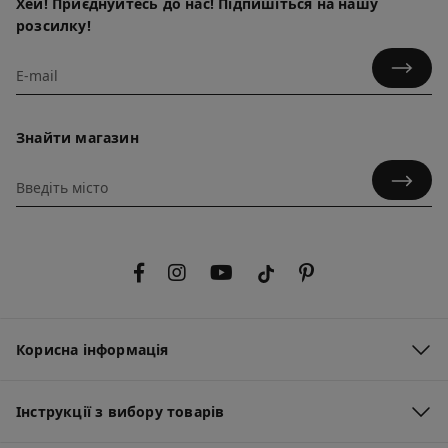
Хей! Приєднуйтесь до нас! Підпишіться на нашу
розсилку!
Знайти магазин
Корисна інформація
Інструкції з вибору товарів