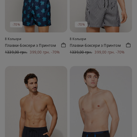
-70%
-70%
8 Кольори
8 Кольори
Плавки-Боксери з Принтом
Плавки-Боксери з Принтом
1339,00 грн.
399,00 грн.
-70%
1339,00 грн.
399,00 грн.
-70%