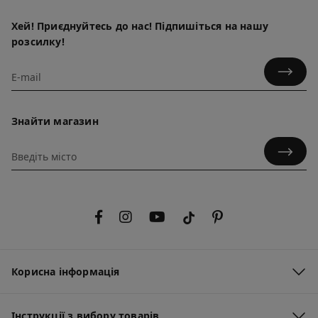
Хей! Приєднуйтесь до нас! Підпишіться на нашу
розсилку!
Знайти магазин
Корисна інформація
Інструкції з вибору товарів