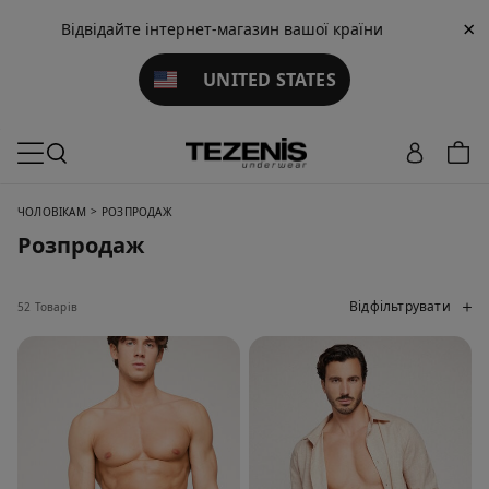
×
Відвідайте інтернет-магазин вашої країни
UNITED STATES
>
ЧОЛОВІКАМ
РОЗПРОДАЖ
Розпродаж
Відфільтрувати
52 Товарів