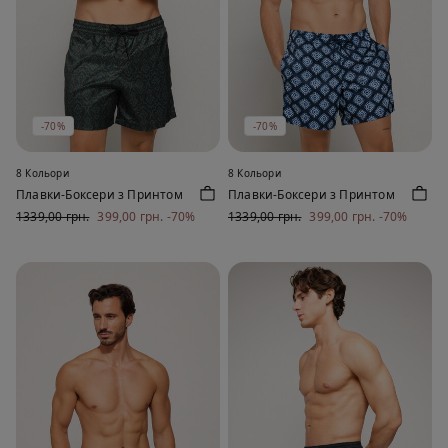
-70%
-70%
8 Кольори
8 Кольори
Плавки-Боксери з Принтом
Плавки-Боксери з Принтом
1339,00 грн.
399,00 грн.
-70%
1339,00 грн.
399,00 грн.
-70%