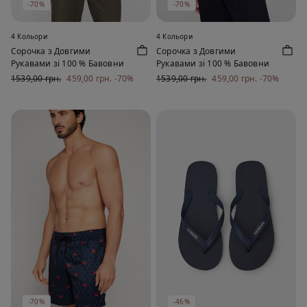
-70%
-70%
4 Кольори
4 Кольори
Сорочка з Довгими
Сорочка з Довгими
Рукавами зі 100 % Бавовни
Рукавами зі 100 % Бавовни
1539,00 грн.
459,00 грн.
-70%
1539,00 грн.
459,00 грн.
-70%
-70%
-46%