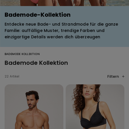
Bademode-Kollektion
Entdecke neue Bade- und Strandmode für die ganze
Familie: auffällige Muster, trendige Farben und
einzigartige Details werden dich überzeugen
BADEMODE KOLLEKTION
Bademode Kollektion
Filtern
22 Artikel