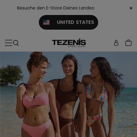
×
Besuche den E-Store Deines Landes:
UNITED STATES