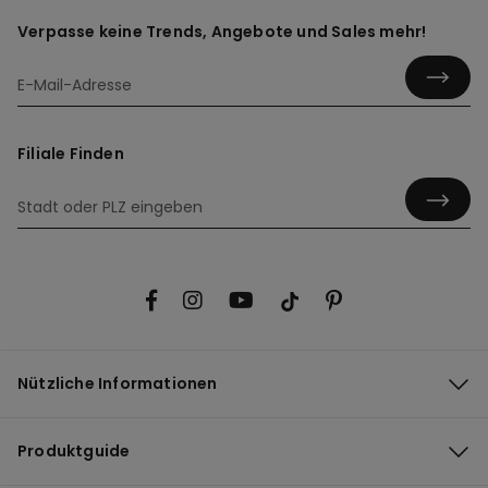
Verpasse keine Trends, Angebote und Sales mehr!
Filiale Finden
Nützliche Informationen
Produktguide