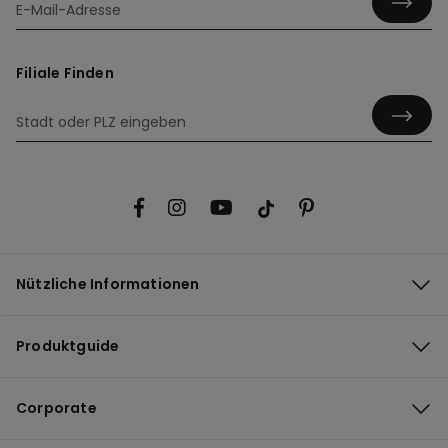
Filiale Finden
Nützliche Informationen
Produktguide
Corporate