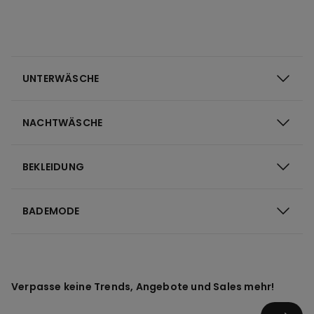
UNTERWÄSCHE
NACHTWÄSCHE
BEKLEIDUNG
BADEMODE
Verpasse keine Trends, Angebote und Sales mehr!