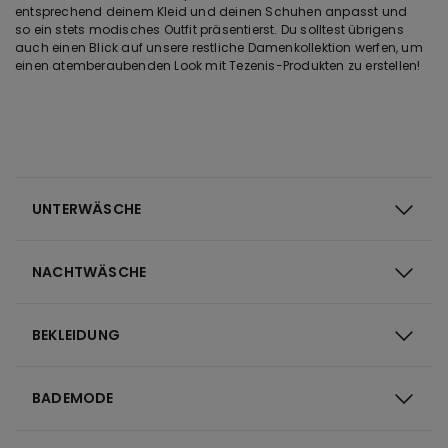
entsprechend deinem Kleid und deinen Schuhen anpasst und
so ein stets modisches Outfit präsentierst. Du solltest übrigens
auch einen Blick auf unsere restliche Damenkollektion werfen, um
einen atemberaubenden Look mit Tezenis-Produkten zu erstellen!
UNTERWÄSCHE
NACHTWÄSCHE
BEKLEIDUNG
BADEMODE