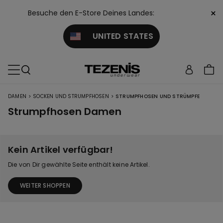
×
Besuche den E-Store Deines Landes:
UNITED STATES
>
>
DAMEN
SOCKEN UND STRUMPFHOSEN
STRUMPFHOSEN UND STRÜMPFE
Strumpfhosen Damen
Kein Artikel verfügbar!
Die von Dir gewählte Seite enthält keine Artikel.
WEITER SHOPPEN