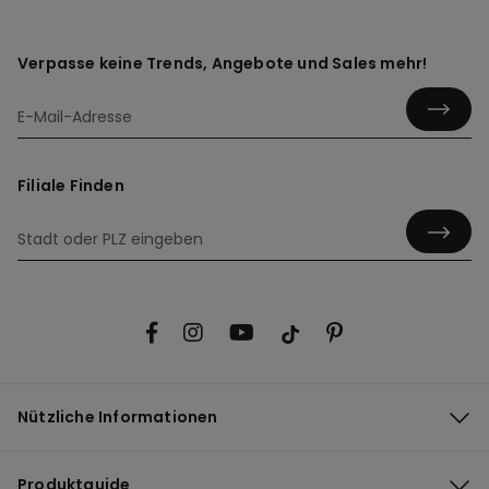
Verpasse keine Trends, Angebote und Sales mehr!
Filiale Finden
Nützliche Informationen
Produktguide