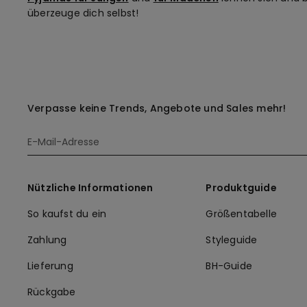
überzeuge dich selbst!
Verpasse keine Trends, Angebote und Sales mehr!
Nützliche Informationen
Produktguide
So kaufst du ein
Größentabelle
Zahlung
Styleguide
Lieferung
BH-Guide
Rückgabe