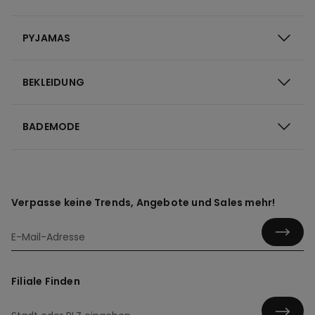
PYJAMAS
BEKLEIDUNG
BADEMODE
Verpasse keine Trends, Angebote und Sales mehr!
Filiale Finden