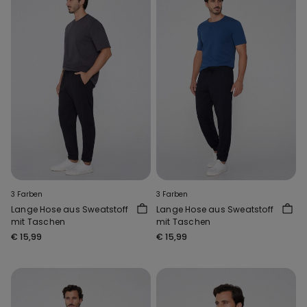
3 Farben
3 Farben
Lange Hose aus Sweatstoff
Lange Hose aus Sweatstoff
mit Taschen
mit Taschen
€ 15,99
€ 15,99