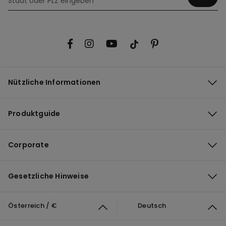
Nützliche Informationen
Produktguide
Corporate
Gesetzliche Hinweise
Österreich / €
Deutsch