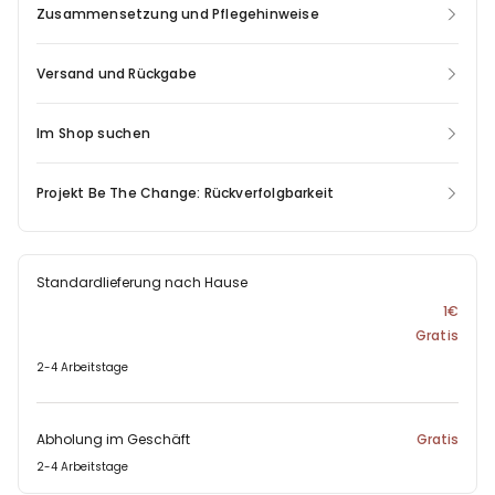
Zusammensetzung und Pflegehinweise
Versand und Rückgabe
Im Shop suchen
Projekt Be The Change: Rückverfolgbarkeit
Standardlieferung nach Hause
1€
Gratis
2-4 Arbeitstage
Abholung im Geschäft
Gratis
2-4 Arbeitstage