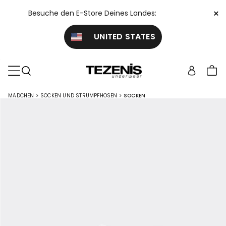
×
Besuche den E-Store Deines Landes:
UNITED STATES
MÄDCHEN
>
SOCKEN UND STRUMPFHOSEN
>
SOCKEN