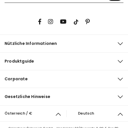
Nützliche Informationen
Produktguide
Corporate
Gesetzliche Hinweise
Österreich / €
Deutsch