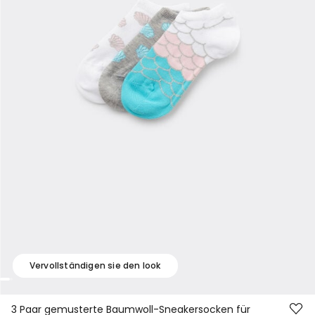
Vervollständigen sie den look
3 Paar gemusterte Baumwoll-Sneakersocken für