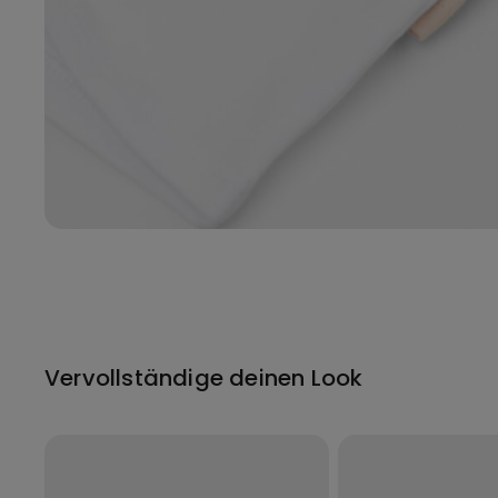
Vervollständige deinen Look