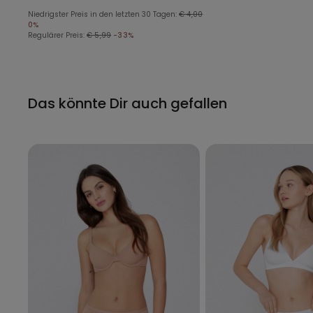
Niedrigster Preis in den letzten 30 Tagen:
€ 4,00
0%
Regulärer Preis:
€ 5,99
-33%
Das könnte Dir auch gefallen