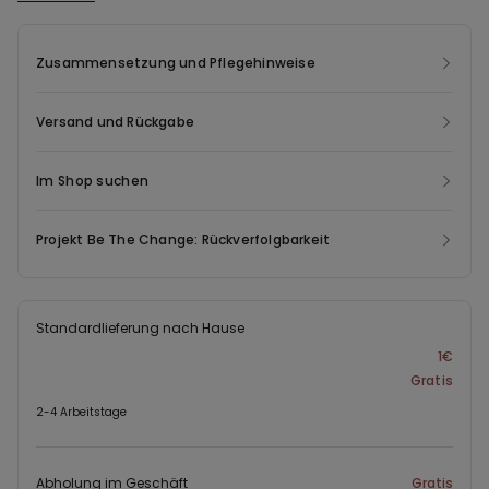
Zusammensetzung und Pflegehinweise
Versand und Rückgabe
Im Shop suchen
Projekt Be The Change: Rückverfolgbarkeit
Standardlieferung nach Hause
1€
Gratis
2-4 Arbeitstage
Abholung im Geschäft
Gratis