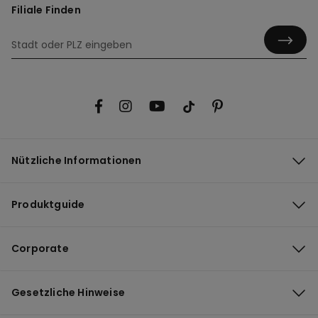
Filiale Finden
Nützliche Informationen
Produktguide
Corporate
Gesetzliche Hinweise