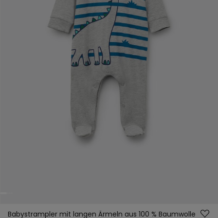
Babystrampler mit langen Ärmeln aus 100 % Baumwolle