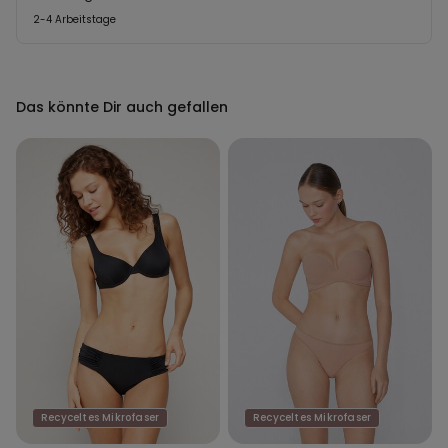
2-4 Arbeitstage
Das könnte Dir auch gefallen
Recyceltes Mikrofaser
Recyceltes Mikrofaser