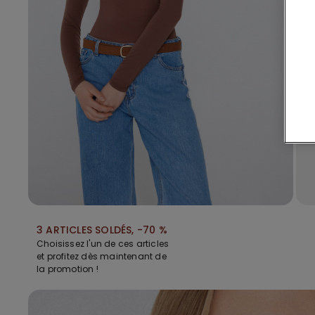
3 ARTICLES SOLDÉS, -70 %
Choisissez l'un de ces articles
et profitez dès maintenant de
la promotion !