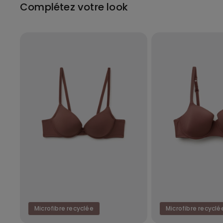
Complétez votre look
Microfibre recyclée
Microfibre recyclé