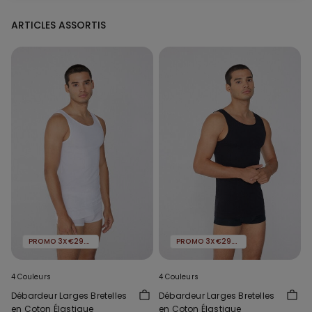
ARTICLES ASSORTIS
PROMO 3X€29.99
PROMO 3X€29.99
4 Couleurs
4 Couleurs
Débardeur Larges Bretelles
Débardeur Larges Bretelles
en Coton Élastique
en Coton Élastique