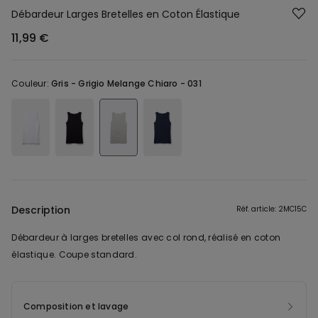
Débardeur Larges Bretelles en Coton Élastique
11,99 €
Couleur:
Gris -
Grigio Melange Chiaro - 031
Description
Réf. article: 2MC15C
Débardeur à larges bretelles avec col rond, réalisé en coton
élastique. Coupe standard.
Composition et lavage