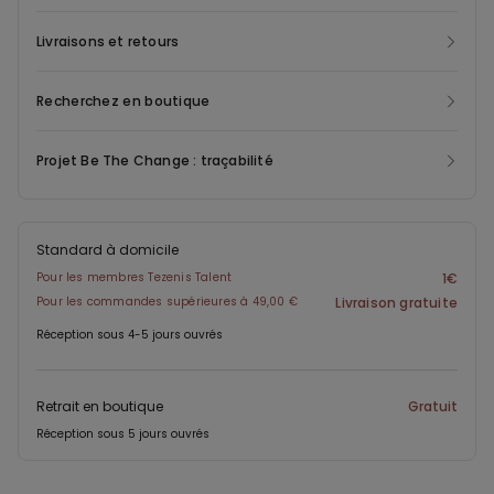
Livraisons et retours
Recherchez en boutique
Projet Be The Change : traçabilité
Standard à domicile
Pour les membres Tezenis Talent
1€
Pour les commandes supérieures à 49,00 €
Livraison gratuite
Réception sous 4-5 jours ouvrés
Retrait en boutique
Gratuit
Réception sous 5 jours ouvrés