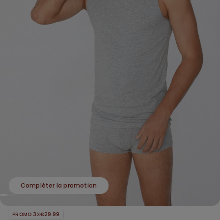
Compléter la promotion
PROMO 3X€29.99