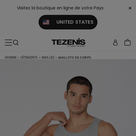
×
Visitez la boutique en ligne de votre Pays
UNITED STATES
HOMME
>
VÊTEMENTS
>
MAILLES
>
MAILLOTS DE CORPS