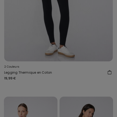
2 Couleurs
Legging Thermique en Coton
19,99 €