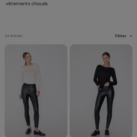
vêtements chauds.
Filtrer
24 articles