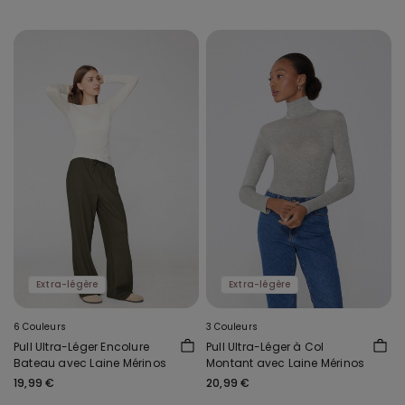
Extra-légère
Extra-légère
6 Couleurs
3 Couleurs
Pull Ultra-Léger Encolure
Pull Ultra-Léger à Col
Bateau avec Laine Mérinos
Montant avec Laine Mérinos
19,99 €
20,99 €