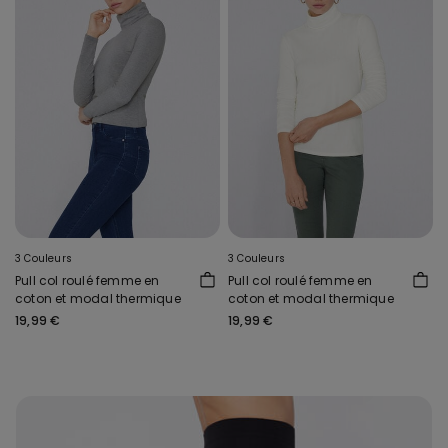
3 Couleurs
3 Couleurs
Pull col roulé femme en
Pull col roulé femme en
coton et modal thermique
coton et modal thermique
19,99 €
19,99 €