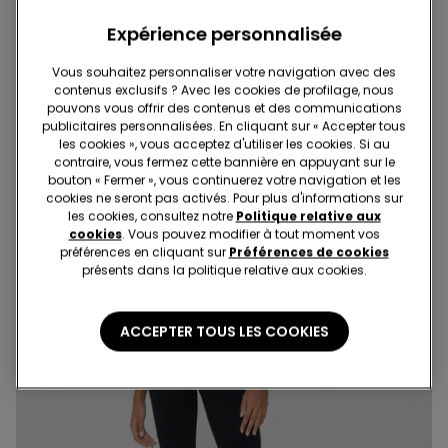
Expérience personnalisée
Vous souhaitez personnaliser votre navigation avec des
contenus exclusifs ? Avec les cookies de profilage, nous
pouvons vous offrir des contenus et des communications
publicitaires personnalisées. En cliquant sur « Accepter tous
les cookies », vous acceptez d'utiliser les cookies. Si au
contraire, vous fermez cette bannière en appuyant sur le
bouton « Fermer », vous continuerez votre navigation et les
cookies ne seront pas activés. Pour plus d'informations sur
les cookies, consultez notre
Politique relative aux
cookies
. Vous pouvez modifier à tout moment vos
préférences en cliquant sur
Préférences de cookies
présents dans la politique relative aux cookies.
ACCEPTER TOUS LES COOKIES