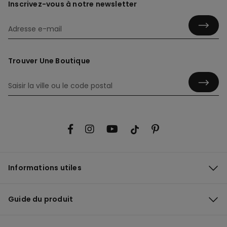
Inscrivez-vous à notre newsletter
Trouver Une Boutique
Informations utiles
Guide du produit