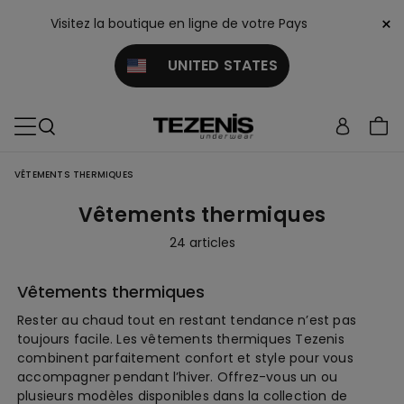
×
Visitez la boutique en ligne de votre Pays
UNITED STATES
VÊTEMENTS THERMIQUES
Vêtements thermiques
24 articles
Vêtements thermiques
Rester au chaud tout en restant tendance n’est pas
toujours facile. Les vêtements thermiques Tezenis
combinent parfaitement confort et style pour vous
accompagner pendant l’hiver. Offrez-vous un ou
plusieurs modèles disponibles dans la collection de