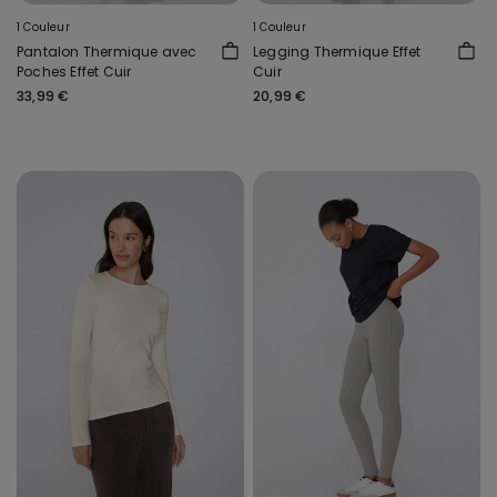
1 Couleur
1 Couleur
Pantalon Thermique avec
Legging Thermique Effet
Poches Effet Cuir
Cuir
33,99 €
20,99 €