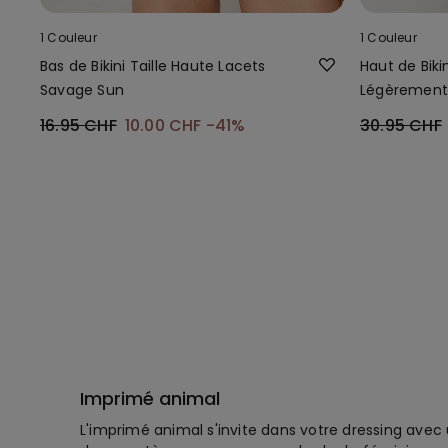
1 Couleur
1 Couleur
Bas de Bikini Taille Haute Lacets
Haut de Biki
Savage Sun
Légèrement
Sun
16.95 CHF
10.00 CHF
-41%
30.95 CHF
Imprimé animal
L'imprimé animal s'invite dans votre dressing avec