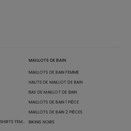
MAILLOTS DE BAIN
MAILLOTS DE BAIN FEMME
HAUTS DE MAILLOT DE BAIN
BAS DE MAILLOT DE BAIN
MAILLOTS DE BAIN 1 PIÈCE
MAILLOTS DE BAIN 2 PIÈCES
TOPS MANCHES COURTES ET T-SHIRTS FEMME
BIKINIS NOIRS