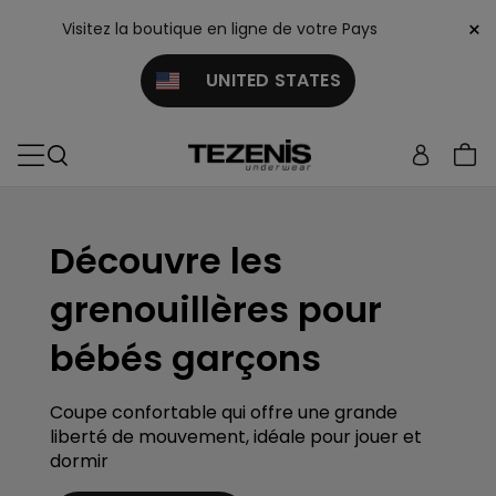
×
Visitez la boutique en ligne de votre Pays
UNITED STATES
Découvre les
grenouillères pour
bébés garçons
Coupe confortable qui offre une grande
liberté de mouvement, idéale pour jouer et
dormir