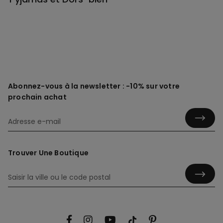
Abonnez-vous à la newsletter : -10% sur votre
prochain achat
Trouver Une Boutique