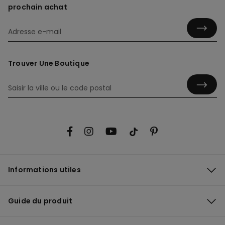
prochain achat
Trouver Une Boutique
Informations utiles
Guide du produit