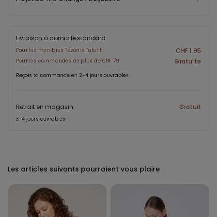
Livraison à domicile standard
Pour les membres Tezenis Talent
CHF 1.95
Pour les commandes de plus de CHF 79
Gratuite
Reçois ta commande en 2-4 jours ouvrables
Retrait en magasin
Gratuit
3-4 jours ouvrables
Les articles suivants pourraient vous plaire