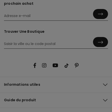
prochain achat
Trouver Une Boutique
Informations utiles
Guide du produit