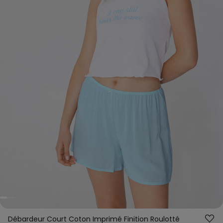
Débardeur Court Coton Imprimé Finition Roulotté