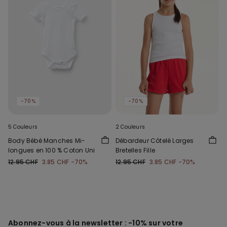
-70%
-70%
5 Couleurs
2 Couleurs
Body Bébé Manches Mi-
Débardeur Côtelé Larges
longues en 100 % Coton Uni
Bretelles Fille
12.95 CHF
3.85 CHF
-70%
12.95 CHF
3.85 CHF
-70%
Abonnez-vous à la newsletter : -10% sur votre