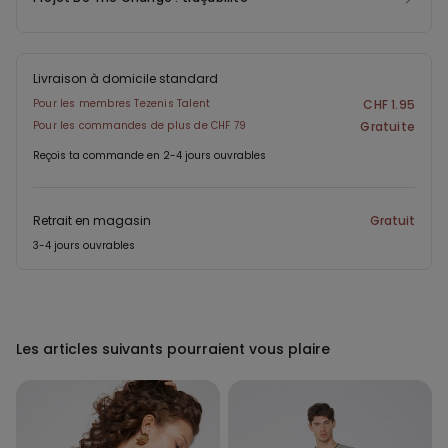
Livraison à domicile standard
Pour les membres Tezenis Talent
CHF 1.95
Pour les commandes de plus de CHF 79
Gratuite
Reçois ta commande en 2-4 jours ouvrables
Retrait en magasin
Gratuit
3-4 jours ouvrables
Les articles suivants pourraient vous plaire