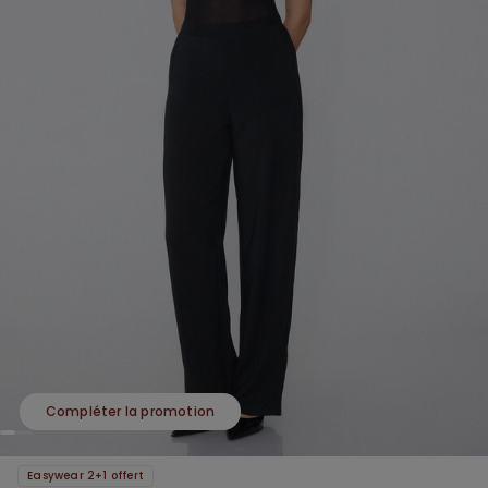
Compléter la promotion
Easywear 2+1 offert