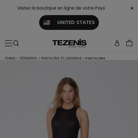
×
Visitez la boutique en ligne de votre Pays
UNITED STATES
FEMME
>
VÊTEMENTS
>
PANTALONS ET LEGGINGS
>
PANTALONS