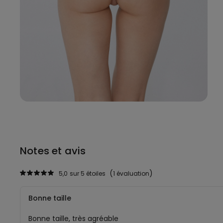
Notes et avis
5,0
sur 5 étoiles
1 évaluation
Bonne taille
Bonne taille, très agréable