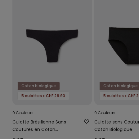
Coton biologique
Coton biologique
5 culottes x CHF 29.90
5 culottes x CHF 
9 Couleurs
9 Couleurs
Culotte Brésilienne Sans
Culotte sans Coutu
Coutures en Coton
Coton Biologique
Biologique