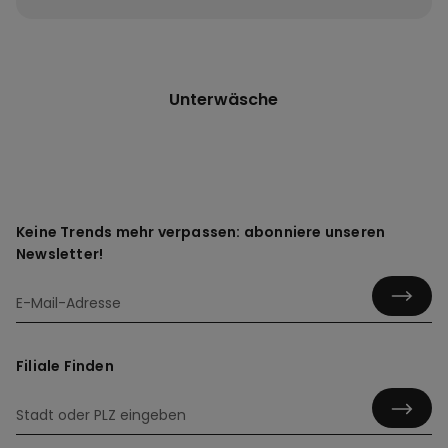
Unterwäsche
Keine Trends mehr verpassen: abonniere unseren
Newsletter!
Filiale Finden