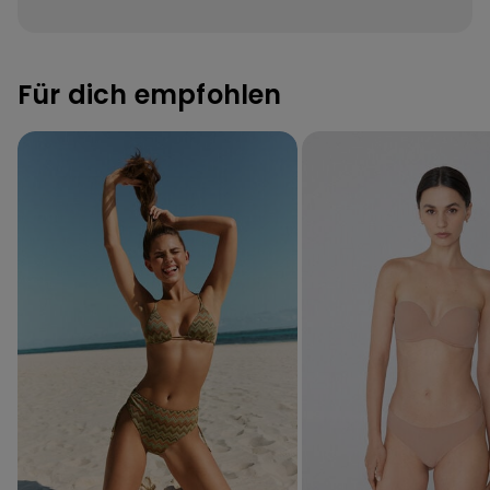
Für dich empfohlen