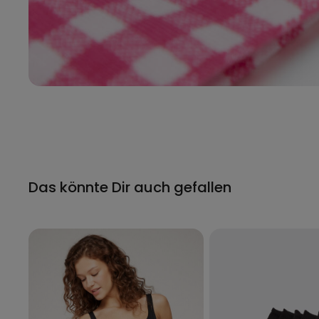
Das könnte Dir auch gefallen