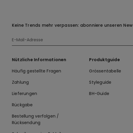
Keine Trends mehr verpassen: abonniere unseren News
Nützliche Informationen
Produktguide
Häufig gestellte Fragen
Grössentabelle
Zahlung
Styleguide
Lieferungen
BH-Guide
Rückgabe
Bestellung verfolgen /
Rücksendung