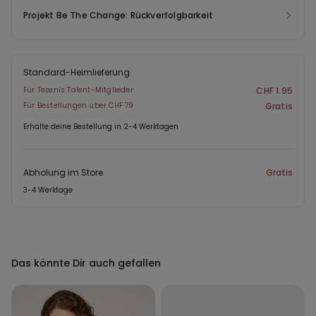
Projekt Be The Change: Rückverfolgbarkeit
Standard-Heimlieferung
Für Tezenis Talent-Mitglieder
CHF 1.95
Für Bestellungen über CHF 79
Gratis
Erhalte deine Bestellung in 2-4 Werktagen
Abholung im Store
Gratis
3-4 Werktage
Das könnte Dir auch gefallen