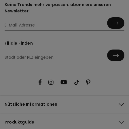
Keine Trends mehr verpassen: abonniere unseren
Newsletter!
Filiale Finden
Nützliche Informationen
Produktguide