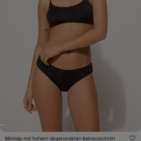
Bikinislip mit hohem abgerundeten Beinausschnitt