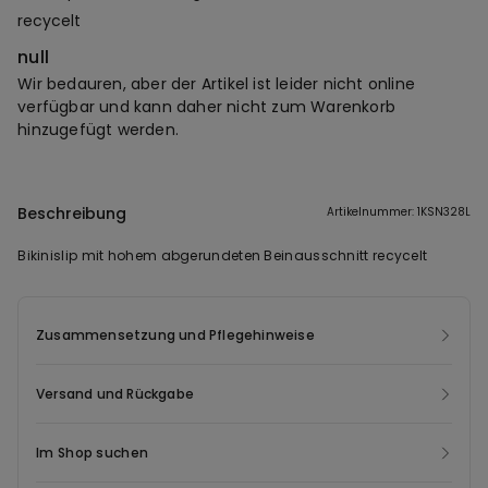
recycelt
null
Wir bedauren, aber der Artikel ist leider nicht online
verfügbar und kann daher nicht zum Warenkorb
hinzugefügt werden.
Beschreibung
Artikelnummer: 1KSN328L
Bikinislip mit hohem abgerundeten Beinausschnitt recycelt
Zusammensetzung und Pflegehinweise
Versand und Rückgabe
Im Shop suchen