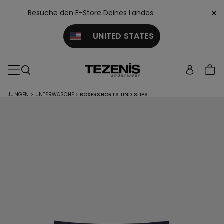
×
Besuche den E-Store Deines Landes:
UNITED STATES
JUNGEN
>
UNTERWÄSCHE
>
BOXERSHORTS UND SLIPS