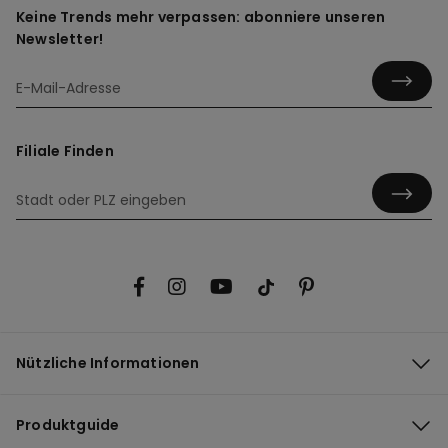
Keine Trends mehr verpassen: abonniere unseren
Newsletter!
Filiale Finden
Nützliche Informationen
Produktguide