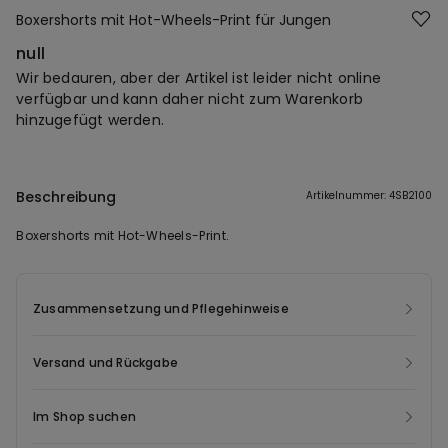
Boxershorts mit Hot-Wheels-Print für Jungen
null
Wir bedauren, aber der Artikel ist leider nicht online
verfügbar und kann daher nicht zum Warenkorb
hinzugefügt werden.
Beschreibung
Artikelnummer: 4SB2100
Boxershorts mit Hot-Wheels-Print.
Zusammensetzung und Pflegehinweise
Versand und Rückgabe
Im Shop suchen