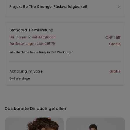
Projekt Be The Change: Rückverfolgbarkeit
Standard-Heimlieferung
Für Tezenis Talent-Mitglieder
CHF 1.95
Für Bestellungen über CHF 79
Gratis
Erhalte deine Bestellung in 2-4 Werktagen
Abholung im Store
Gratis
3-4 Werktage
Das könnte Dir auch gefallen