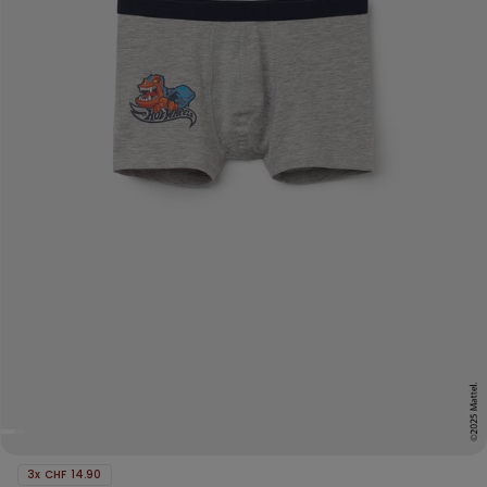
3x CHF 14.90