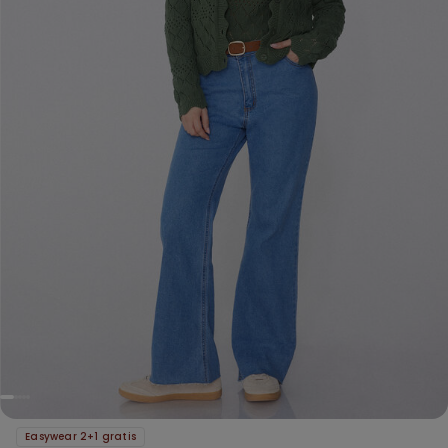
Easywear 2+1 gratis