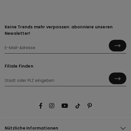
Keine Trends mehr verpassen: abonniere unseren
Newsletter!
Filiale Finden
Nützliche Informationen