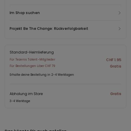
Im Shop suchen
Projekt Be The Change: Rückverfolgbarkeit
Standard-Heimlieferung
Für Tezenis Talent-Mitglieder
CHF 1.95
Für Bestellungen über CHF 79
Gratis
Erhalte deine Bestellung in 2-4 Werktagen
Abholung im Store
Gratis
3-4 Werktage