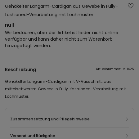
Gehäkelter Langarm-Cardigan aus Gewebe in Fully-
fashioned-Verarbeitung mit Lochmuster
null
Wir bedauren, aber der Artikel ist leider nicht online
verfügbar und kann daher nicht zum Warenkorb
hinzugefügt werden.
Beschreibung
Artikelnummer: 1ML1425
Gehäkelter Langarm-Cardigan mit V-Ausschnitt, aus
mittelschwerem Gewebe in Fully-fashioned-Verarbeitung mit
Lochmuster.
Zusammensetzung und Pflegehinweise
Versand und Rückgabe