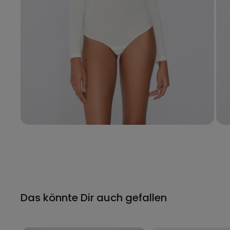
Das könnte Dir auch gefallen