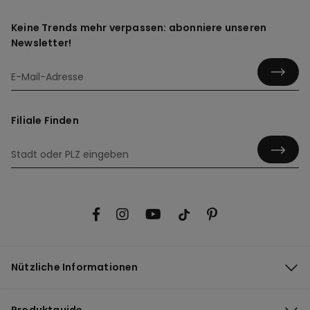
Keine Trends mehr verpassen: abonniere unseren
Newsletter!
Filiale Finden
Nützliche Informationen
Produktguide