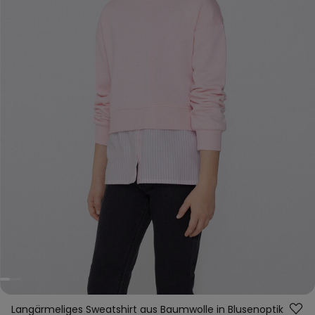
Langärmeliges Sweatshirt aus Baumwolle in Blusenoptik