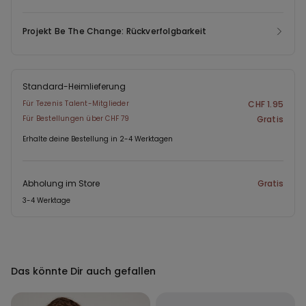
Projekt Be The Change: Rückverfolgbarkeit
Standard-Heimlieferung
Für Tezenis Talent-Mitglieder
CHF 1.95
Für Bestellungen über CHF 79
Gratis
Erhalte deine Bestellung in 2-4 Werktagen
Abholung im Store
Gratis
3-4 Werktage
Das könnte Dir auch gefallen