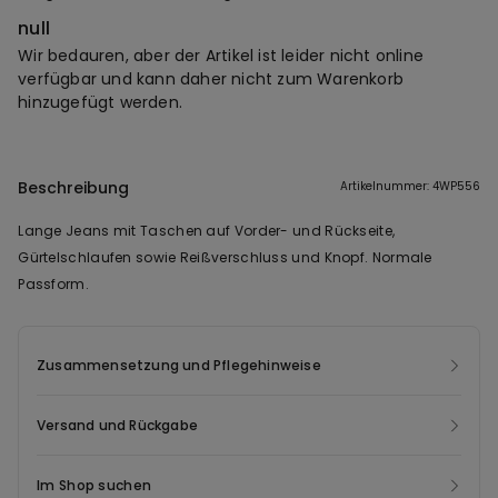
null
Wir bedauren, aber der Artikel ist leider nicht online
verfügbar und kann daher nicht zum Warenkorb
hinzugefügt werden.
Beschreibung
Artikelnummer: 4WP556
Lange Jeans mit Taschen auf Vorder- und Rückseite,
Gürtelschlaufen sowie Reißverschluss und Knopf. Normale
Passform.
Zusammensetzung und Pflegehinweise
Versand und Rückgabe
Im Shop suchen