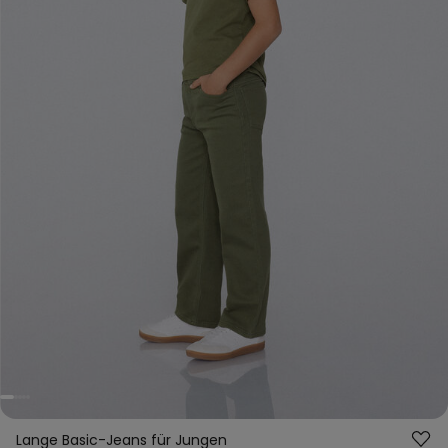
Lange Basic-Jeans für Jungen