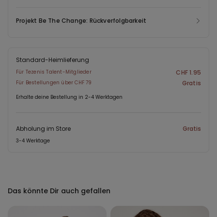
Projekt Be The Change: Rückverfolgbarkeit
Standard-Heimlieferung
Für Tezenis Talent-Mitglieder
CHF 1.95
Für Bestellungen über CHF 79
Gratis
Erhalte deine Bestellung in 2-4 Werktagen
Abholung im Store
Gratis
3-4 Werktage
Das könnte Dir auch gefallen