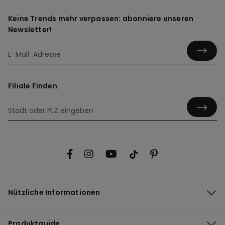
Keine Trends mehr verpassen: abonniere unseren
Newsletter!
Filiale Finden
Nützliche Informationen
Produktguide