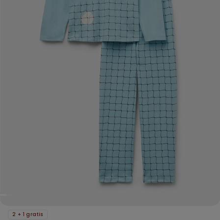
2 + 1 gratis