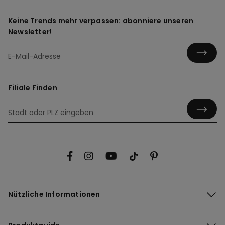
Keine Trends mehr verpassen: abonniere unseren
Newsletter!
Filiale Finden
Nützliche Informationen