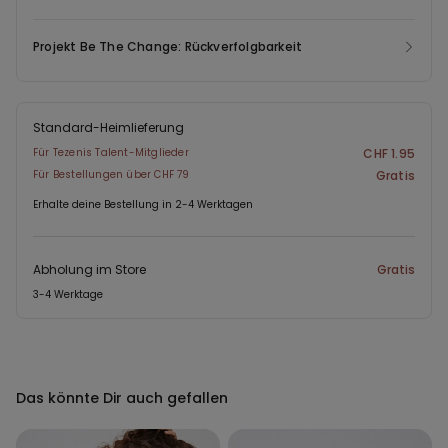
Projekt Be The Change: Rückverfolgbarkeit
Standard-Heimlieferung
Für Tezenis Talent-Mitglieder
CHF 1.95
Für Bestellungen über CHF 79
Gratis
Erhalte deine Bestellung in 2-4 Werktagen
Abholung im Store
Gratis
3-4 Werktage
Das könnte Dir auch gefallen