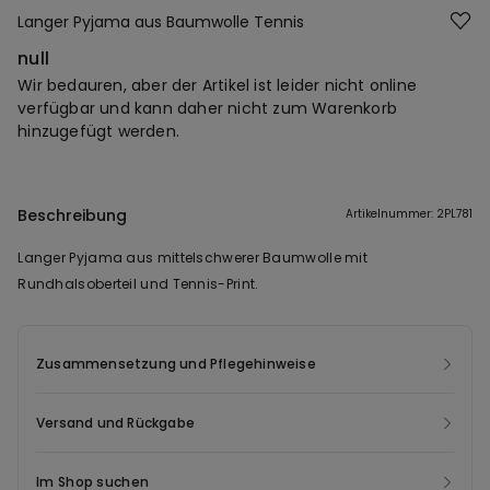
Langer Pyjama aus Baumwolle Tennis
null
Wir bedauren, aber der Artikel ist leider nicht online
verfügbar und kann daher nicht zum Warenkorb
hinzugefügt werden.
Beschreibung
Artikelnummer: 2PL781
Langer Pyjama aus mittelschwerer Baumwolle mit
Rundhalsoberteil und Tennis-Print.
Zusammensetzung und Pflegehinweise
Versand und Rückgabe
Im Shop suchen