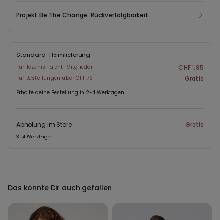
Projekt Be The Change: Rückverfolgbarkeit
Standard-Heimlieferung
Für Tezenis Talent-Mitglieder
CHF 1.95
Für Bestellungen über CHF 79
Gratis
Erhalte deine Bestellung in 2-4 Werktagen
Abholung im Store
Gratis
3-4 Werktage
Das könnte Dir auch gefallen