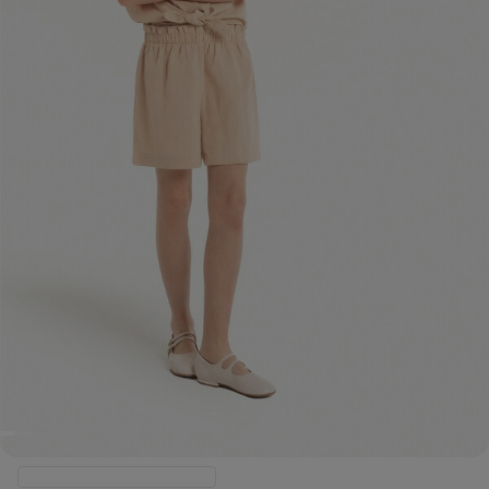
Artikel in Kürze wieder auf Lager