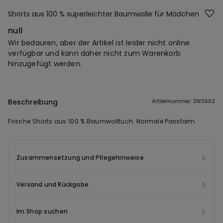
Shorts aus 100 % superleichter Baumwolle für Mädchen
null
Wir bedauren, aber der Artikel ist leider nicht online
verfügbar und kann daher nicht zum Warenkorb
hinzugefügt werden.
Beschreibung
Artikelnummer: 3WS662
Frische Shorts aus 100 % Baumwolltuch. Normale Passform.
Zusammensetzung und Pflegehinweise
Versand und Rückgabe
Im Shop suchen