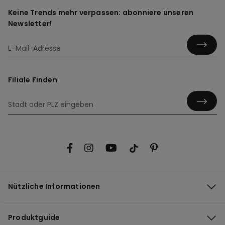
Keine Trends mehr verpassen: abonniere unseren
Newsletter!
Filiale Finden
Nützliche Informationen
Produktguide