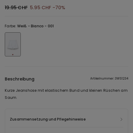
19.95 CHF
5.95 CHF
-70%
Farbe:
Weiß -
Bianco - 001
Beschreibung
Artikelnummer: 3WS1234
Kurze Jeanshose mit elastischem Bund und kleinen Rüschen am
Saum.
Zusammensetzung und Pflegehinweise