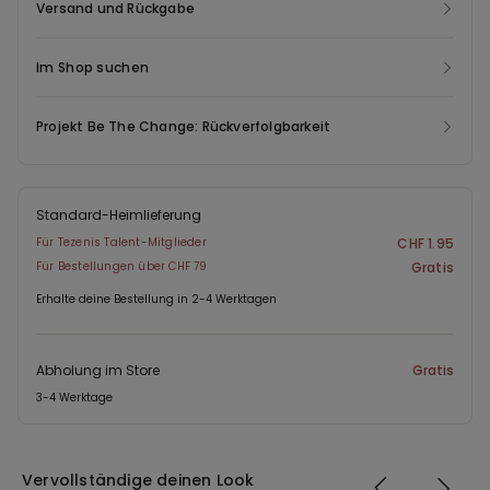
Versand und Rückgabe
Im Shop suchen
Projekt Be The Change: Rückverfolgbarkeit
Standard-Heimlieferung
Für Tezenis Talent-Mitglieder
CHF 1.95
Für Bestellungen über CHF 79
Gratis
Erhalte deine Bestellung in 2-4 Werktagen
Abholung im Store
Gratis
3-4 Werktage
Vervollständige deinen Look