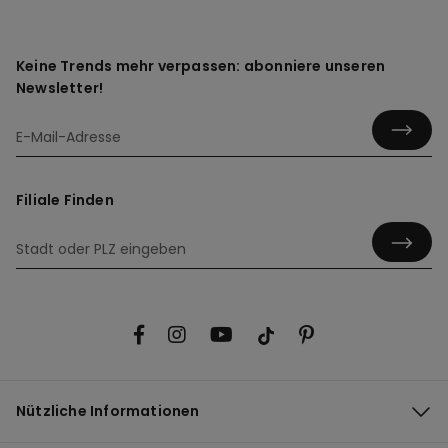
Keine Trends mehr verpassen: abonniere unseren
Newsletter!
Filiale Finden
Nützliche Informationen