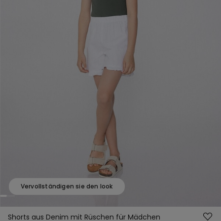
Vervollständigen sie den look
Shorts aus Denim mit Rüschen für Mädchen