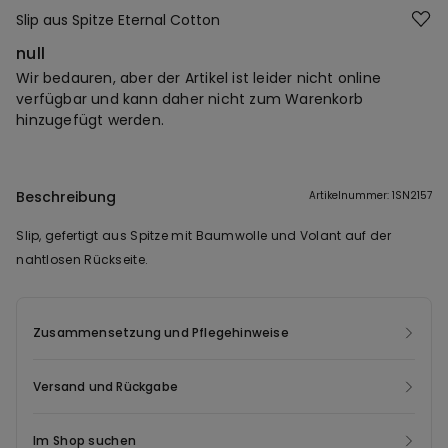
Slip aus Spitze Eternal Cotton
null
Wir bedauren, aber der Artikel ist leider nicht online
verfügbar und kann daher nicht zum Warenkorb
hinzugefügt werden.
Beschreibung
Artikelnummer: 1SN2157
Slip, gefertigt aus Spitze mit Baumwolle und Volant auf der
nahtlosen Rückseite.
Zusammensetzung und Pflegehinweise
Versand und Rückgabe
Im Shop suchen