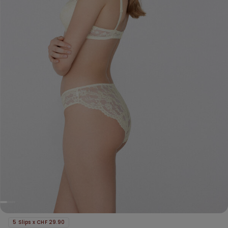
5 Slips x CHF 29.90