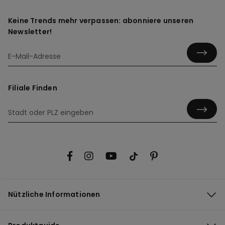
Keine Trends mehr verpassen: abonniere unseren
Newsletter!
Filiale Finden
Nützliche Informationen