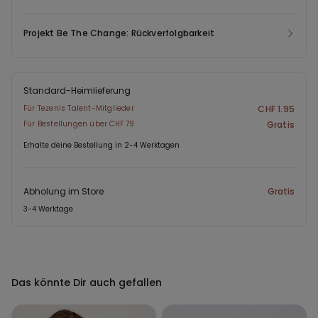
Projekt Be The Change: Rückverfolgbarkeit
Standard-Heimlieferung
Für Tezenis Talent-Mitglieder
CHF 1.95
Für Bestellungen über CHF 79
Gratis
Erhalte deine Bestellung in 2-4 Werktagen
Abholung im Store
Gratis
3-4 Werktage
Das könnte Dir auch gefallen