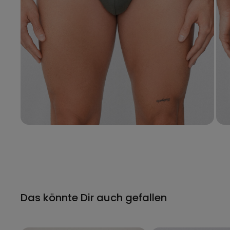
Das könnte Dir auch gefallen