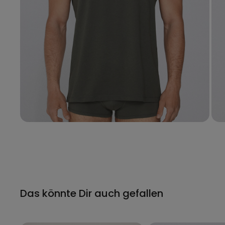
Das könnte Dir auch gefallen