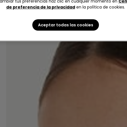
ambiar tus preferencias haz clic en cualquier momento en
Cen
de preferencia de la privacidad
en la política de cookies.
Aceptar todas las cookies