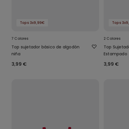
Tops 3x9,99€
Tops 3x9
7 Colores
2 Colores
Top sujetador básico de algodón
Top Sujetad
niña
Estampado
3,99 €
3,99 €