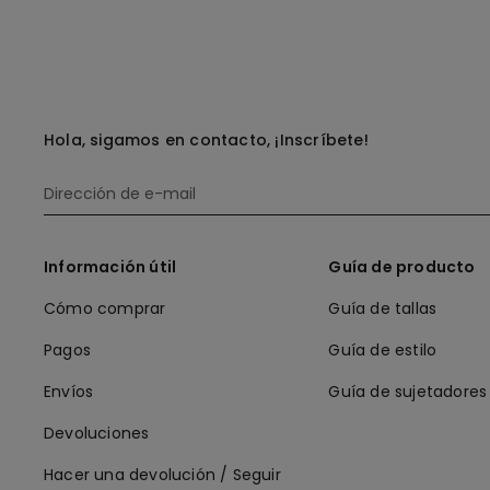
Hola, sigamos en contacto, ¡Inscríbete!
Información útil
Guía de producto
Cómo comprar
Guía de tallas
Pagos
Guía de estilo
Envíos
Guía de sujetadores
Devoluciones
Hacer una devolución / Seguir