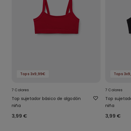
Tops 3x9,99€
Tops 3x9
7 Colores
7 Colores
Top sujetador básico de algodón
Top sujetad
niña
niña
3,99 €
3,99 €