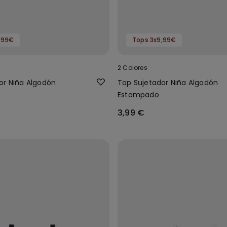
,99€
Tops 3x9,99€
2 Colores
or Niña Algodón
Top Sujetador Niña Algodón
Estampado
3,99 €