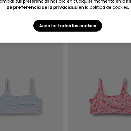
ambiar tus preferencias haz clic en cualquier momento en
Cen
isetas interiores y Tops de tirantes
de preferencia de la privacidad
en la política de cookies.
Aceptar todas las cookies