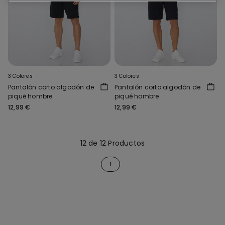
3 Colores
3 Colores
Pantalón corto algodón de
Pantalón corto algodón de
piqué hombre
piqué hombre
12,99 €
12,99 €
12 de 12 Productos
1