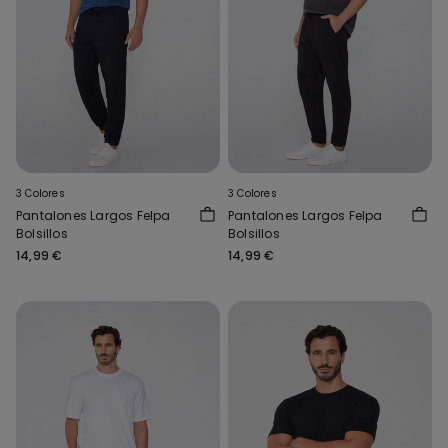
3 Colores
3 Colores
Pantalones Largos Felpa
Pantalones Largos Felpa
Bolsillos
Bolsillos
14,99 €
14,99 €