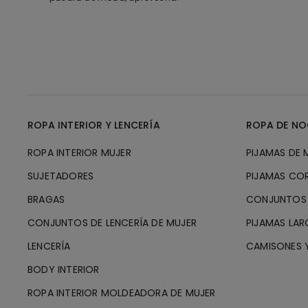
ROPA INTERIOR Y LENCERÍA
ROPA DE NO
ROPA INTERIOR MUJER
PIJAMAS DE 
SUJETADORES
PIJAMAS CO
BRAGAS
CONJUNTOS 
CONJUNTOS DE LENCERÍA DE MUJER
PIJAMAS LAR
LENCERÍA
CAMISONES Y
BODY INTERIOR
ROPA INTERIOR MOLDEADORA DE MUJER