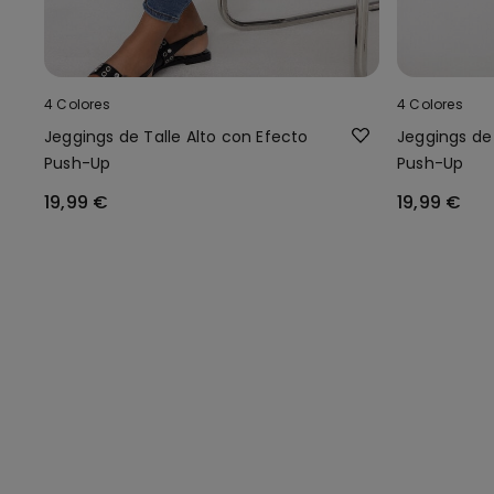
4 Colores
4 Colores
Jeggings de Talle Alto con Efecto
Jeggings de 
Push-Up
Push-Up
19,99 €
19,99 €