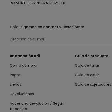
ROPA INTERIOR NEGRA DE MUJER
Hola, sigamos en contacto, ¡Inscríbete!
Información útil
Guía de producto
Cómo comprar
Guía de tallas
Pagos
Guía de estilo
Envíos
Guía de sujetadores
Devoluciones
Hacer una devolución / Seguir
tu pedido