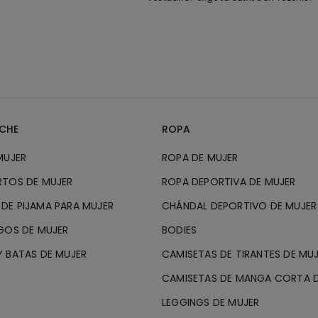
CHE
ROPA
MUJER
ROPA DE MUJER
RTOS DE MUJER
ROPA DEPORTIVA DE MUJER
DE PIJAMA PARA MUJER
CHÁNDAL DEPORTIVO DE MUJER
GOS DE MUJER
BODIES
 BATAS DE MUJER
CAMISETAS DE TIRANTES DE MU
CAMISETAS DE MANGA CORTA D
LEGGINGS DE MUJER