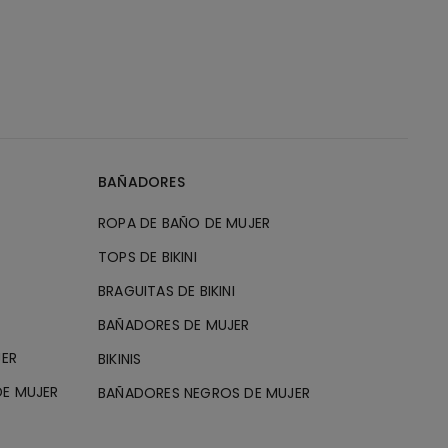
BAÑADORES
ROPA DE BAÑO DE MUJER
TOPS DE BIKINI
BRAGUITAS DE BIKINI
BAÑADORES DE MUJER
JER
BIKINIS
E MUJER
BAÑADORES NEGROS DE MUJER