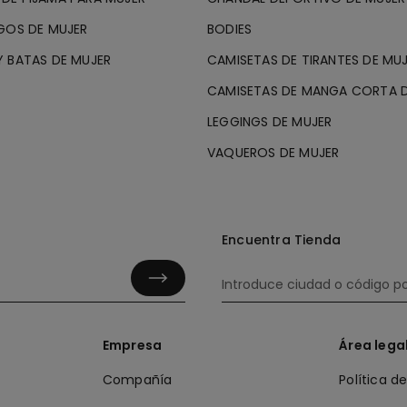
GOS DE MUJER
BODIES
 BATAS DE MUJER
CAMISETAS DE TIRANTES DE MU
CAMISETAS DE MANGA CORTA D
LEGGINGS DE MUJER
VAQUEROS DE MUJER
Encuentra Tienda
Empresa
Área lega
Compañía
Política d