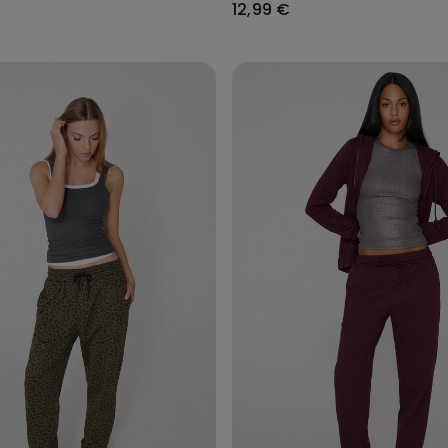
12,99 €