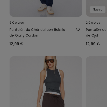
Nuevo
6 Colores
2 Colores
Pantalón de Chándal con Bolsillo
Pantalón de 
de Ojal y Cordón
de Ojal
12,99 €
12,99 €