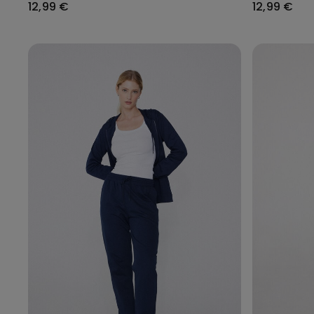
12,99 €
12,99 €