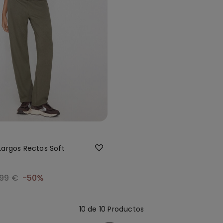
Largos Rectos Soft
,99 €
-50%
10 de 10 Productos