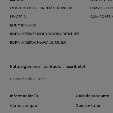
CONJUNTOS DE LENCERÍA DE MUJER
PIJAMAS LAR
LENCERÍA
CAMISONES Y
BODY INTERIOR
ROPA INTERIOR MOLDEADORA DE MUJER
ROPA INTERIOR NEGRA DE MUJER
Hola, sigamos en contacto, ¡Inscríbete!
Información útil
Guía de producto
Cómo comprar
Guía de tallas