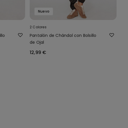
Nuevo
2 Colores
llo
Pantalón de Chándal con Bolsillo
de Ojal
12,99 €