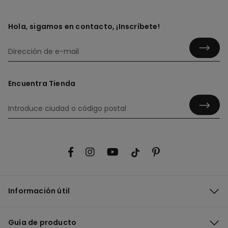
Hola, sigamos en contacto, ¡Inscríbete!
Encuentra Tienda
Información útil
Guía de producto