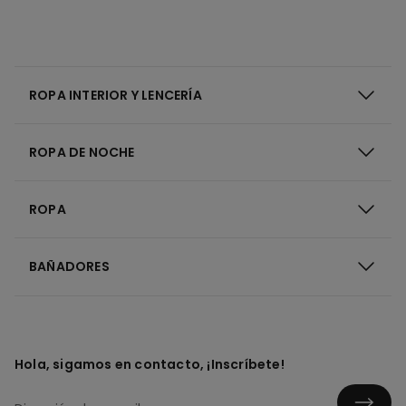
ROPA INTERIOR Y LENCERÍA
ROPA DE NOCHE
ROPA
BAÑADORES
Hola, sigamos en contacto, ¡Inscríbete!