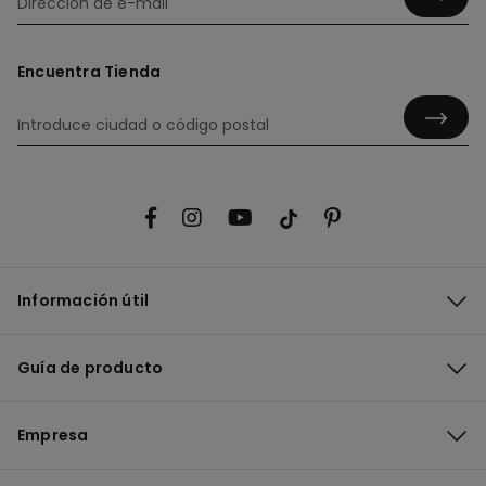
Encuentra Tienda
Información útil
Guía de producto
Empresa