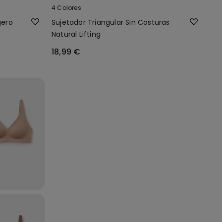
4 Colores
gero
Sujetador Triangular Sin Costuras
Natural Lifting
18,99 €