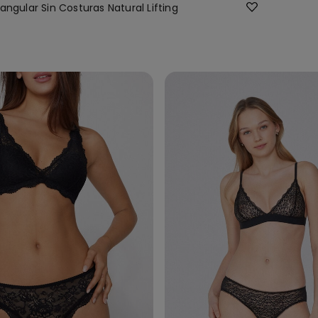
angular Sin Costuras Natural Lifting