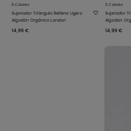
5 Colores
5 Colores
Sujetador Triángulo Relleno Ligero
Sujetador Tr
Algodón Orgánico London
Algodón Or
14,99 €
14,99 €