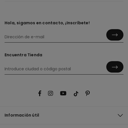
Hola, sigamos en contacto, ¡Inscríbete!
Encuentra Tienda
Información útil