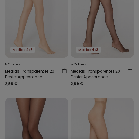
Medias 4x3
Medias 4x3
5 Colores
5 Colores
Medias Transparentes 20
Medias Transparentes 20
Denier Appearance
Denier Appearance
2,99 €
2,99 €