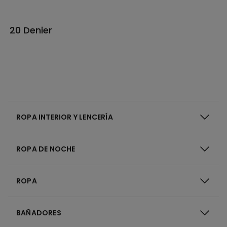
20 Denier
ROPA INTERIOR Y LENCERÍA
ROPA DE NOCHE
ROPA
BAÑADORES