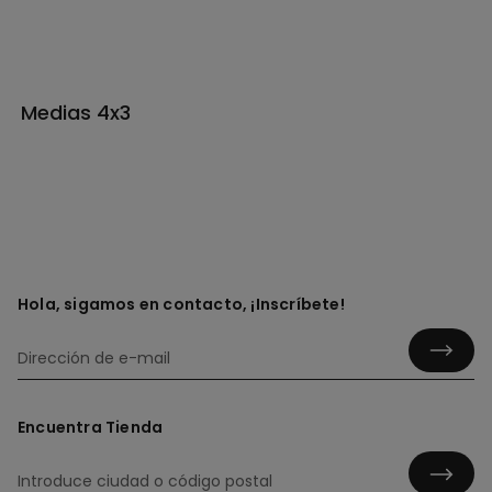
Medias 4x3
Hola, sigamos en contacto, ¡Inscríbete!
Encuentra Tienda