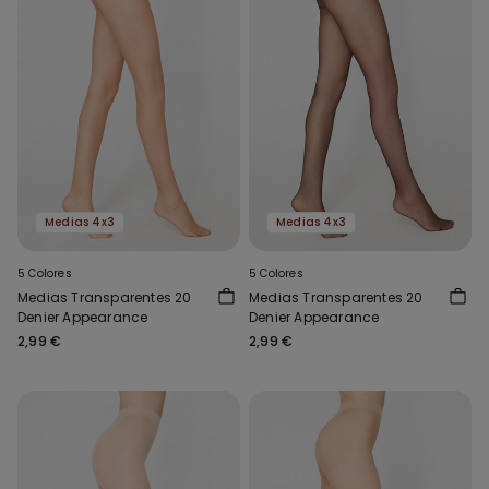
Medias 4x3
Medias 4x3
5 Colores
5 Colores
Medias Transparentes 20
Medias Transparentes 20
Denier Appearance
Denier Appearance
2,99 €
2,99 €