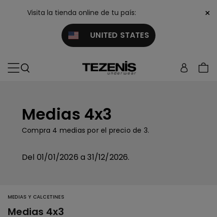
×
Visita la tienda online de tu país:
UNITED STATES
Medias 4x3
Compra 4 medias por el precio de 3.
Del 01/01/2026 a 31/12/2026.
MEDIAS Y CALCETINES
Medias 4x3