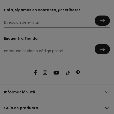
Hola, sigamos en contacto, ¡Inscríbete!
Encuentra Tienda
Información útil
Guía de producto