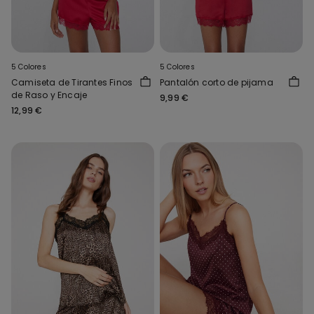
5 Colores
5 Colores
Camiseta de Tirantes Finos
Pantalón corto de pijama
de Raso y Encaje
9,99 €
12,99 €