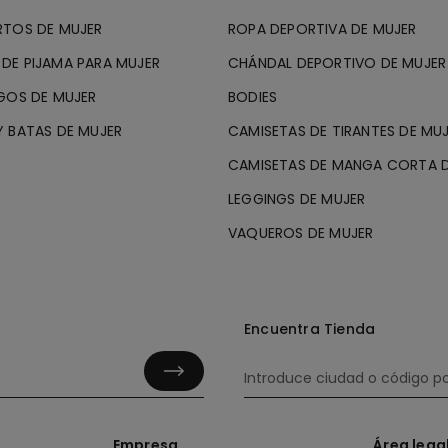
RTOS DE MUJER
ROPA DEPORTIVA DE MUJER
DE PIJAMA PARA MUJER
CHÁNDAL DEPORTIVO DE MUJER
GOS DE MUJER
BODIES
 BATAS DE MUJER
CAMISETAS DE TIRANTES DE MU
CAMISETAS DE MANGA CORTA D
LEGGINGS DE MUJER
VAQUEROS DE MUJER
Encuentra Tienda
Empresa
Área lega