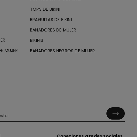
TOPS DE BIKINI
BRAGUITAS DE BIKINI
BAÑADORES DE MUJER
JER
BIKINIS
E MUJER
BAÑADORES NEGROS DE MUJER
l
Conexiones a redes sociales