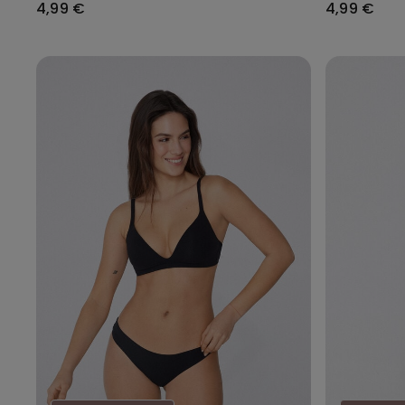
4,99 €
4,99 €