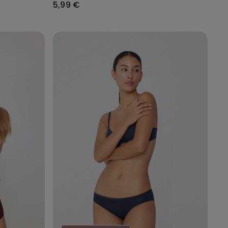
5,99 €