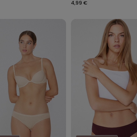
4,99 €